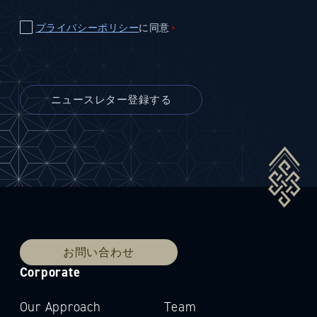
プライバシーポリシー
に同意
＊
お問い合わせ
Corporate
Our Approach
Team