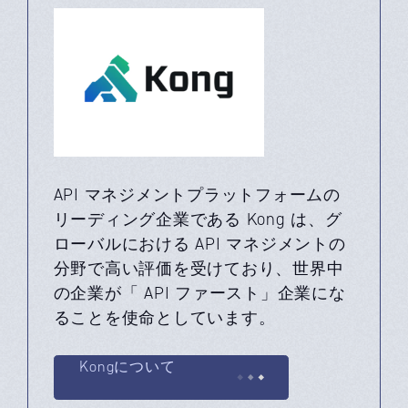
API マネジメントプラットフォームの
リーディング企業である Kong は、グ
ローバルにおける API マネジメントの
分野で高い評価を受けており、世界中
の企業が「 API ファースト」企業にな
ることを使命としています。
Kongについて