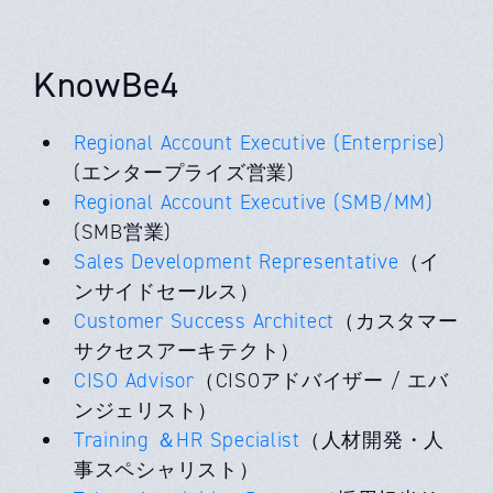
KnowBe4
Regional Account Executive (Enterprise)
(エンタープライズ営業)
Regional Account Executive (SMB/MM)
(SMB営業)
Sales Development Representative
（イ
ンサイドセールス）
Customer Success Architect
（カスタマー
サクセスアーキテクト）
CISO Advisor
（CISOアドバイザー / エバ
ンジェリスト）
Training ＆HR Specialist
（人材開発・人
事スペシャリスト）