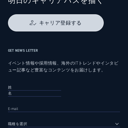
明日のキャリアパスを描く
キャリア登録する
GET NEWS LETTER
イベント情報や採用情報、海外のITトレンドやインタビ
ュー記事など豊富なコンテンツをお届けします。