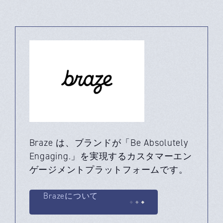
Braze は、ブランドが「Be Absolutely
Engaging.」を実現するカスタマーエン
ゲージメントプラットフォームです。
Brazeについて