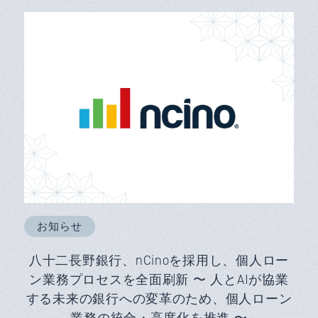
お知らせ
八十二長野銀行、nCinoを採用し、個人ロー
ン業務プロセスを全面刷新 〜 人とAIが協業
する未来の銀行への変革のため、個人ローン
業務の統合・高度化を推進 〜