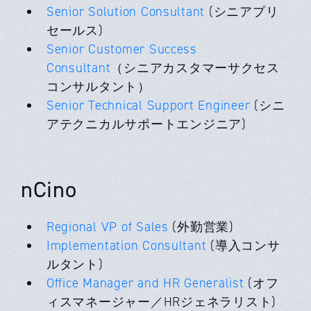
Senior Solution Consultant
(シニアプリ
セールス)
Senior Customer Success
Consultant
（シニアカスタマーサクセス
コンサルタント）
Senior Technical Support Engineer
(シニ
アテクニカルサポートエンジニア)
nCino
Regional VP of Sales
(外勤営業)
Implementation Consultant
(導入コンサ
ルタント)
Office Manager and HR Generalist
(オフ
ィスマネージャー／HRジェネラリスト)