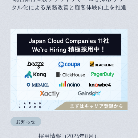
タル化による業務改善と顧客体験向上を推進
お知らせ
採用情報（2026年8月）