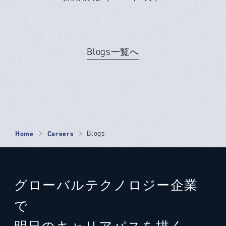
Blogs一覧へ
Home
Careers
Blogs
グローバルテクノロジー企業
で