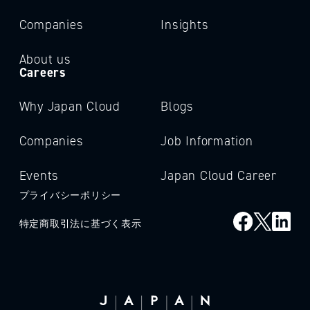
Companies
Insights
About us
Careers
Why Japan Cloud
Blogs
Companies
Job Information
Events
Japan Cloud Career
プライバシーポリシー
特定商取引法に基づく表示