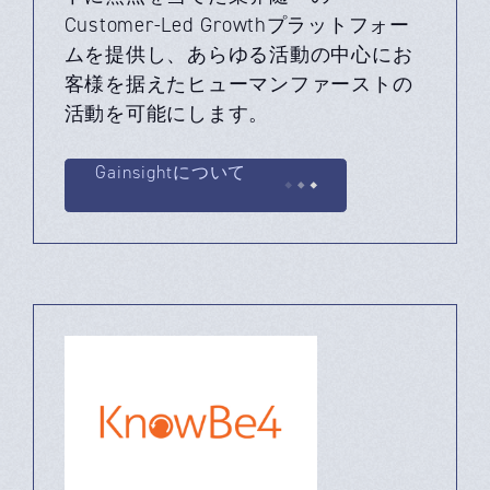
Customer-Led Growthプラットフォー
ムを提供し、あらゆる活動の中心にお
客様を据えたヒューマンファーストの
活動を可能にします。
Gainsightについて