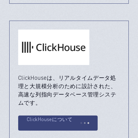
ClickHouseは、リアルタイムデータ処
理と大規模分析のために設計された、
高速な列指向データベース管理システ
ムです。
ClickHouseについて