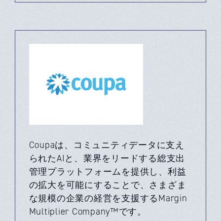
Coupaは、コミュニティデータに支え
られたAIと、業界をリードする総支出
管理プラットフォームを提供し、利益
の拡大を可能にすることで、さまざま
な規模の企業の経営を支援するMargin
Multiplier Company™です。