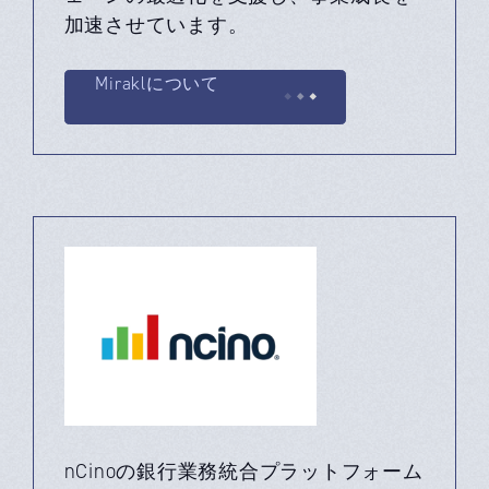
加速させています。
Miraklについて
nCinoの銀行業務統合プラットフォーム