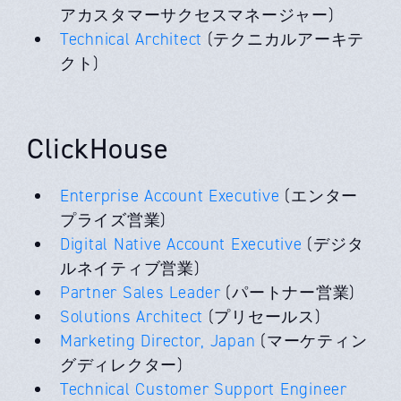
アカスタマーサクセスマネージャー)
Technical Architect
(テクニカルアーキテ
クト)
ClickHouse
Enterprise Account Executive
(エンター
プライズ営業)
Digital Native Account Executive
(デジタ
ルネイティブ営業)
Partner Sales Leader
(パートナー営業)
Solutions Architect
(プリセールス)
Marketing Director, Japan
(マーケティン
グディレクター)
Technical Customer Support Engineer