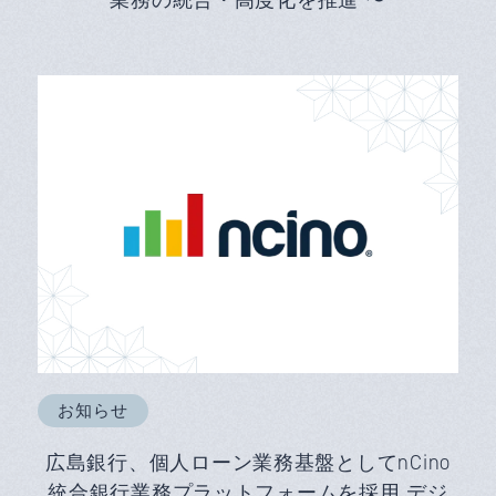
お知らせ
広島銀行、個人ローン業務基盤としてnCino
統合銀行業務プラットフォームを採用 デジ