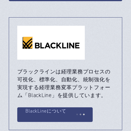
ブラックラインは経理業務プロセスの
可視化、標準化、自動化、統制強化を
実現する経理業務変革プラットフォー
ム「BlackLine」を提供しています。
BlackLineについて