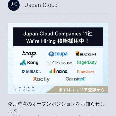
Japan Cloud
今月時点のオープンポジションをお知らせし
ます。