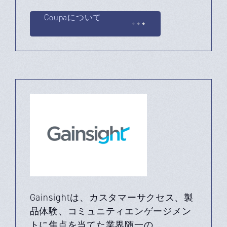
Coupaについて
Gainsightは、カスタマーサクセス、製
品体験、コミュニティエンゲージメン
トに焦点を当てた業界随一の