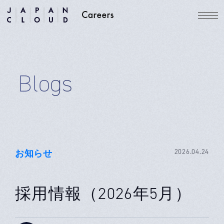
Blogs
お知らせ
2026.04.24
採用情報（2026年5月）