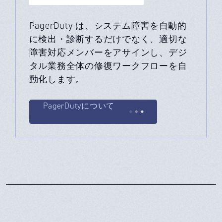
PagerDuty は、システム障害を自動的
に検出・診断するだけでなく、適切な
障害対応メンバーをアサインし、デジ
タル業務全体の修復ワークフローを自
動化します。
PagerDutyについて