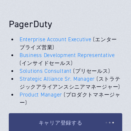
PagerDuty
Enterprise Account Executive
(エンター
プライズ営業)
Business Development Representative
(インサイドセールス)
Solutions Consultant
(プリセールス)
Strategic Alliance Sr. Manager
(ストラテ
ジックアライアンスシニアマネージャー)
Product Manager
(プロダクトマネージャ
ー)
キャリア登録する