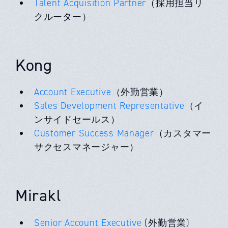
Talent Acquisition Partner
（採用担当リ
クルーター）
Kong
Account Executive
（外勤営業）
Sales Development Representative
（イ
ンサイドセールス）
Customer Success Manager
（カスタマー
サクセスマネージャー）
Mirakl
Senior Account Executive
(外勤営業)