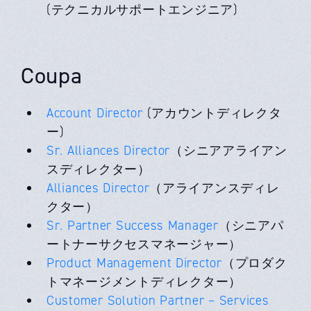
(テクニカルサポートエンジニア)
Coupa
Account Director
(アカウントディレクタ
ー)
Sr. Alliances Director
（シニアアライアン
スディレクター）
Alliances Director
（アライアンスディレ
クター）
Sr. Partner Success Manager
（シニアパ
ートナーサクセスマネージャー）
Product Management Director
（プロダク
トマネージメントディレクター）
Customer Solution Partner – Services