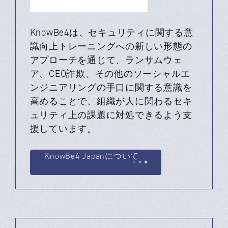
KnowBe4は、セキュリティに関する意
識向上トレーニングへの新しい形態の
アプローチを通じて、ランサムウェ
ア、CEO詐欺、その他のソーシャルエ
ンジニアリングの手口に関する意識を
高めることで、組織が人に関わるセキ
ュリティ上の課題に対処できるよう支
援しています。
KnowBe4 Japanについて