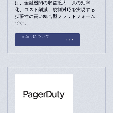
は、金融機関の収益拡大、真の効率
化、コスト削減、規制対応を実現する
拡張性の高い統合型プラットフォーム
です。
nCinoについて