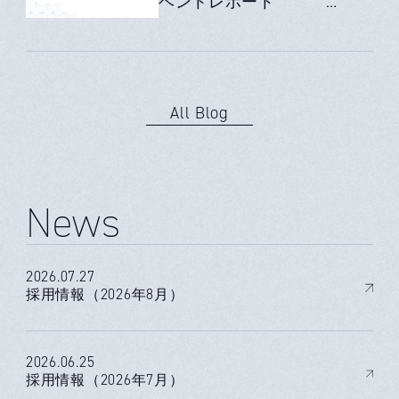
ベントレポート
All Blog
News
2026.07.27
採用情報（2026年8月）
2026.06.25
採用情報（2026年7月）