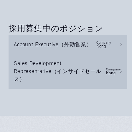
採用募集中の
ポジション
Company
Account Executive（外勤営業）
Kong
Sales Development
Company
Representative（インサイドセール
Kong
ス）