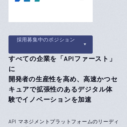
採用募集中のポジション
すべての企業を「APIファースト」
に
開発者の生産性を高め、高速かつセ
キュアで拡張性のあるデジタル体
験でイノベーションを加速
API マネジメントプラットフォームのリーディ