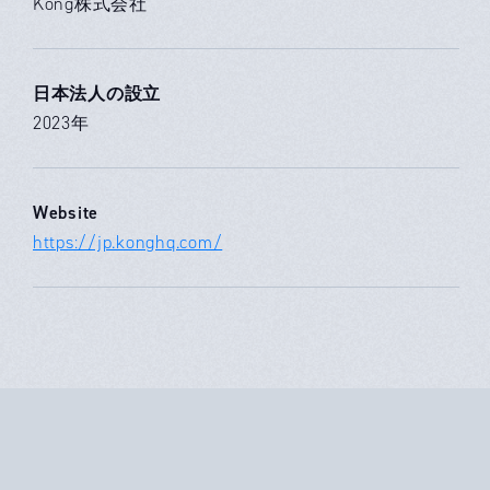
Kong株式会社
日本法人の設立
2023年
Website
https://jp.konghq.com/