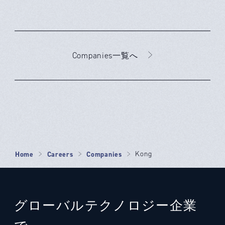
Companies一覧へ
Home
Careers
Companies
Kong
グローバルテクノロジー企業