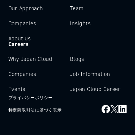
Our Approach
Team
Companies
Insights
About us
Careers
Why Japan Cloud
Blogs
Companies
Job Information
Events
Japan Cloud Career
プライバシーポリシー
特定商取引法に基づく表示