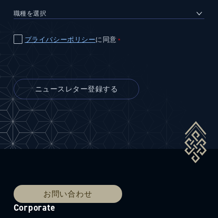
プライバシーポリシー
に同意
＊
お問い合わせ
Corporate