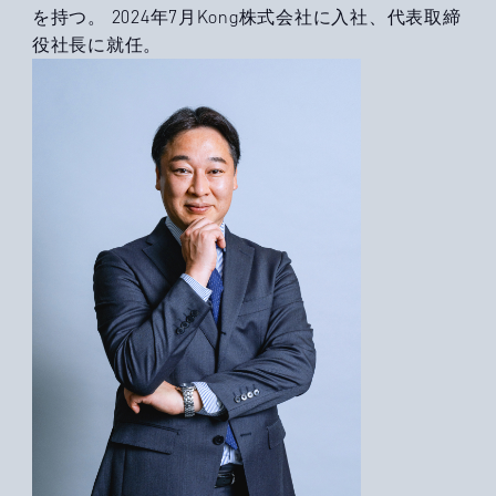
を持つ。 2024年7月Kong株式会社に入社、代表取締
役社長に就任。