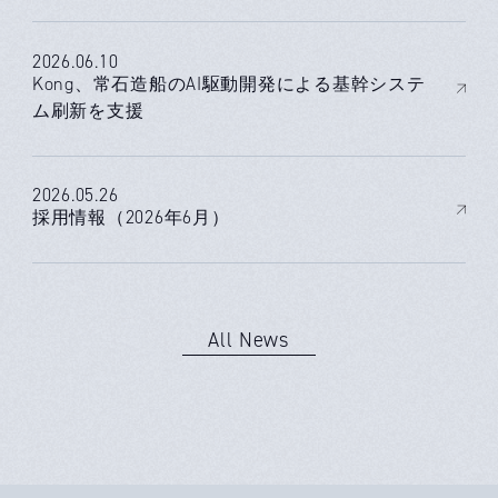
2026.06.10
Kong、常石造船のAI駆動開発による基幹システ
ム刷新を支援
2026.05.26
採用情報（2026年6月）
All News