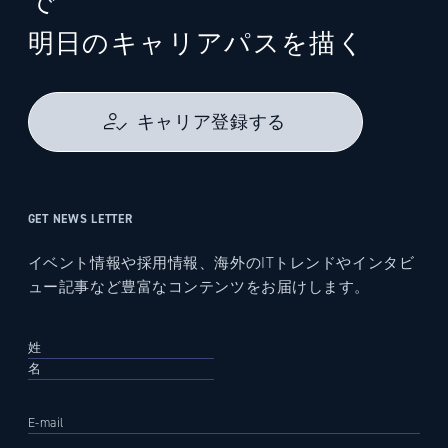
で
明日のキャリアパスを描く
キャリア登録する
GET NEWS LETTER
イベント情報や採用情報、海外のITトレンドやインタビ
ュー記事など豊富なコンテンツをお届けします。