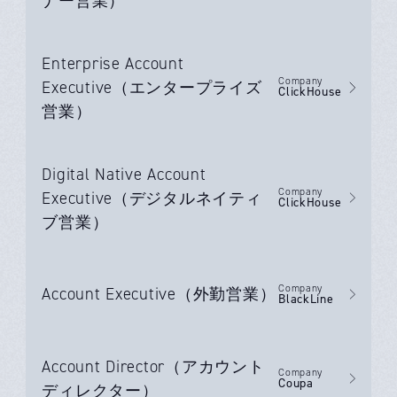
ナー営業）
Enterprise Account
Company
Executive（エンタープライズ
ClickHouse
営業）
Digital Native Account
Company
Executive（デジタルネイティ
ClickHouse
ブ営業）
Company
Account Executive（外勤営業）
BlackLine
Account Director（アカウント
Company
Coupa
ディレクター）