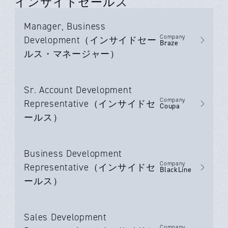
インサイドセールス
Manager, Business
Company
Development（インサイドセー
Braze
ルス・マネージャー）
Sr. Account Development
Company
Representative（インサイドセ
Coupa
ールス）
Business Development
Company
Representative（インサイドセ
BlackLine
ールス）
Sales Development
Company