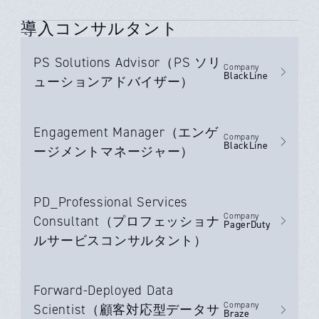
導入コンサルタント
PS Solutions Advisor（PS ソリ
Company
BlackLine
ューションアドバイザー）
Engagement Manager（エンゲ
Company
BlackLine
ージメントマネージャー）
PD_Professional Services
Company
Consultant（プロフェッショナ
PagerDuty
ルサービスコンサルタント）
Forward-Deployed Data
Company
Scientist（顧客対応型データサ
Braze