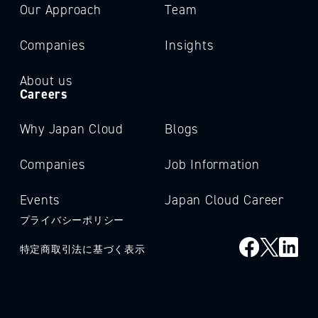
Our Approach
Team
Companies
Insights
About us
Careers
Why Japan Cloud
Blogs
Companies
Job Information
Events
Japan Cloud Career
プライバシーポリシー
特定商取引法に基づく表示