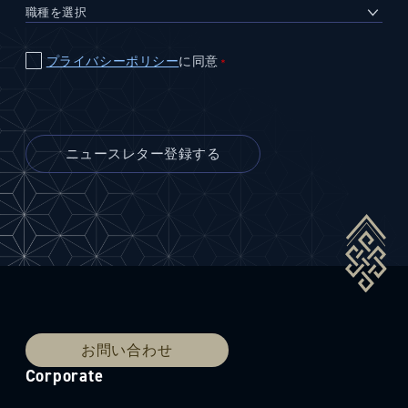
プライバシーポリシー
に同意
＊
お問い合わせ
Corporate