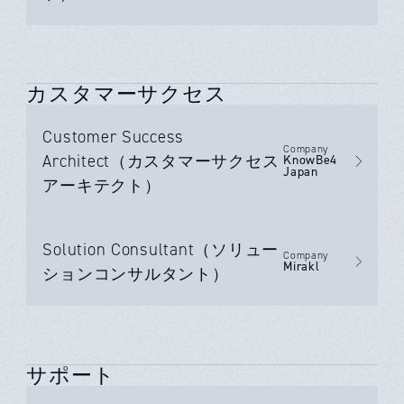
カスタマーサクセス
Customer Success
Company
Architect（カスタマーサクセス
KnowBe4
Japan
アーキテクト）
Solution Consultant（ソリュー
Company
Mirakl
ションコンサルタント）
サポート