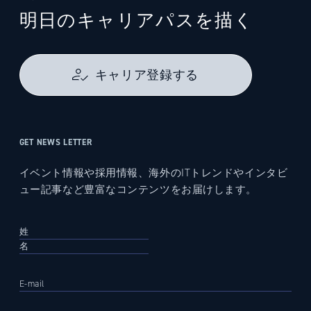
明日のキャリアパスを描く
キャリア登録する
GET NEWS LETTER
イベント情報や採用情報、海外のITトレンドやインタビ
ュー記事など豊富なコンテンツをお届けします。