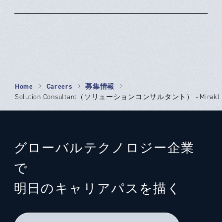
Home
Careers
募集情報
Solution Consultant（ソリューションコンサルタント） - Mirakl
グローバルテクノロジー企業
で
明日のキャリアパスを描く