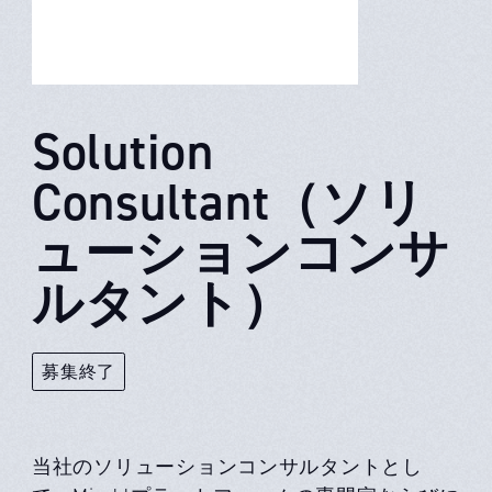
Solution
Consultant（ソリ
ューションコンサ
ルタント）
募集終了
当社のソリューションコンサルタントとし