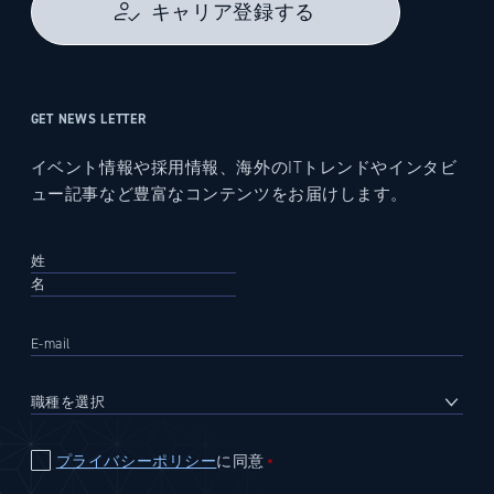
キャリア登録する
GET NEWS LETTER
イベント情報や採用情報、海外のITトレンドやインタビ
ュー記事など豊富なコンテンツをお届けします。
プライバシーポリシー
に同意
＊