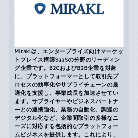
Miraklは、エンタープライズ向けマーケッ
トプレイス構築SaaSの分野のリーディン
グ企業です。B2CおよびB2B企業を対象
に、プラットフォーマーとして取引先プ
ロセスの効率化やサプライチェーンの最
適化を支援し、事業成長を加速させてい
ます。サプライヤーやビジネスパートナ
ーとの連携強化、業務の自動化、調達の
デジタル化など、企業間取引の多様なニ
ーズに対応する包括的なプラットフォー
ムビジネスを提供します。これにより、