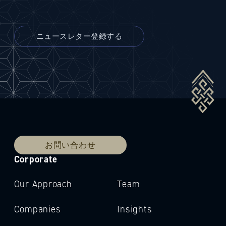
お問い合わせ
Corporate
Our Approach
Team
Companies
Insights