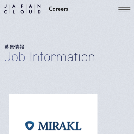
募集情報
Job Information