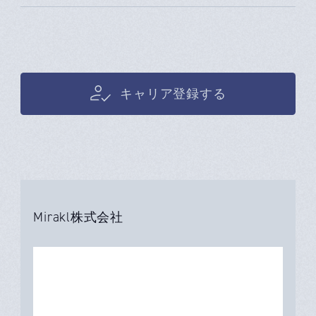
キャリア登録する
Mirakl株式会社