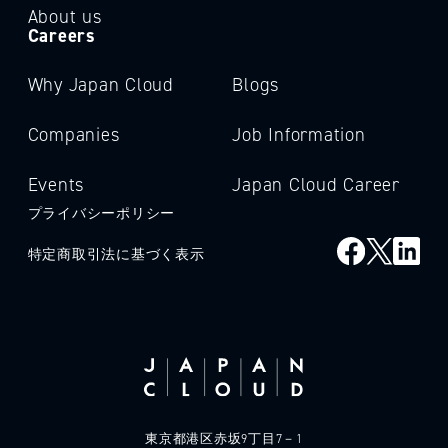
About us
Careers
Why Japan Cloud
Blogs
Companies
Job Information
Events
Japan Cloud Career
プライバシーポリシー
特定商取引法に基づく表示
東京都港区赤坂9丁目7－1