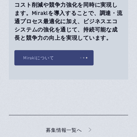
コスト削減や競争力強化を同時に実現し
ます。Miraklを導入することで、調達・流
通プロセス最適化に加え、ビジネスエコ
システムの強化を通じて、持続可能な成
長と競争力の向上を実現しています。
Miraklについて
募集情報一覧へ