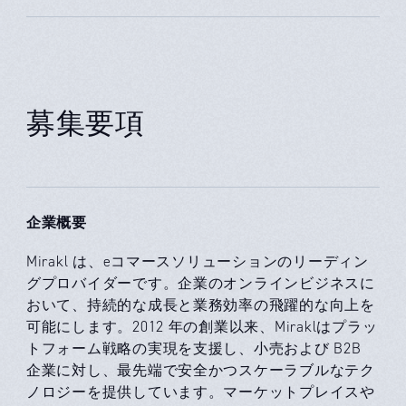
募集要項
企業概要
Mirakl は、eコマースソリューションのリーディン
グプロバイダーです。企業のオンラインビジネスに
おいて、持続的な成長と業務効率の飛躍的な向上を
可能にします。2012 年の創業以来、Miraklはプラッ
トフォーム戦略の実現を支援し、小売および B2B
企業に対し、最先端で安全かつスケーラブルなテク
ノロジーを提供しています。マーケットプレイスや