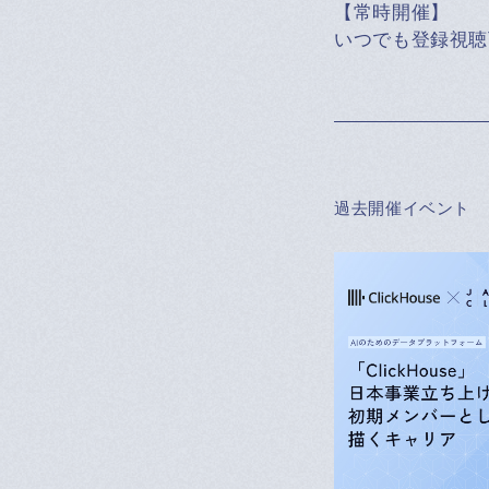
【常時開催】
いつでも登録視聴
過去開催イベント