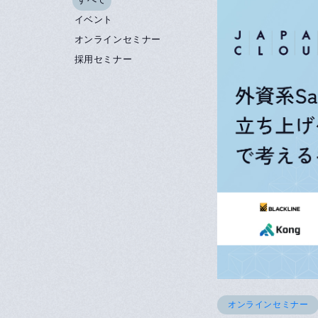
すべて
イベント
オンラインセミナー
採用セミナー
オンラインセミナー