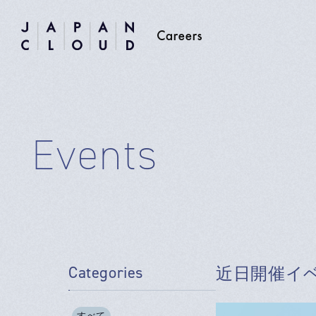
Events
Categories
近日開催イ