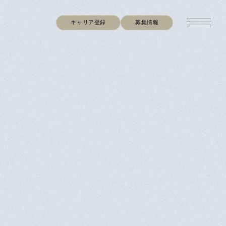
キャリア登録
募集情報