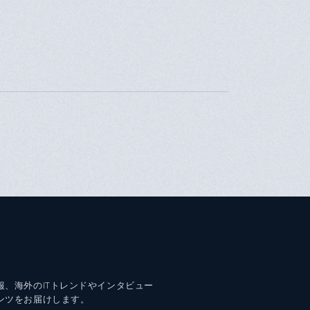
報、海外のITトレンドやインタビュー
ンツをお届けします。