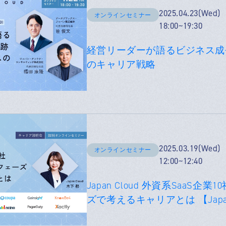
2025.04.23(Wed)
オンラインセミナー
18:00~19:30
経営リーダーが語るビジネス成長
のキャリア戦略
2025.03.19(Wed)
オンラインセミナー
12:00~12:40
Japan Cloud 外資系SaaS
ズで考えるキャリアとは 【Japa