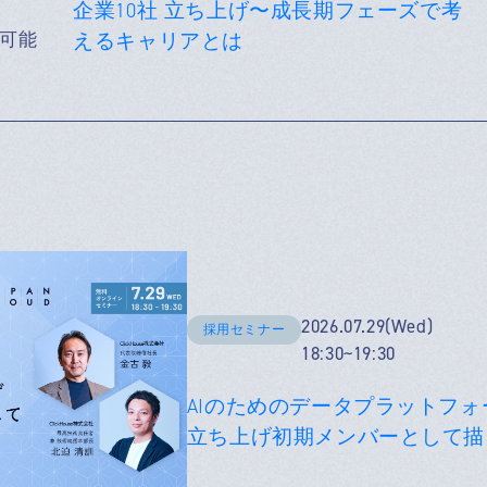
企業10社 立ち上げ〜成長期フェーズで考
可能
えるキャリアとは
2026.07.29(Wed)
採用セミナー
18:30~19:30
AIのためのデータプラットフォーム
立ち上げ初期メンバーとして描