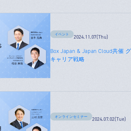
イベント
2024.11.07(Thu)
Box Japan & Japan Clou
キャリア戦略
オンラインセミナー
2024.07.02(Tue)