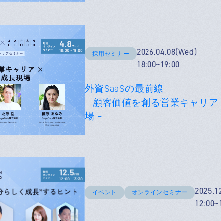
2026.04.08(Wed)
採用セミナー
18:00~19:00
外資SaaSの最前線
– 顧客価値を創る営業キャリア 
場 –
2025.12
イベント
オンラインセミナー
12:00~