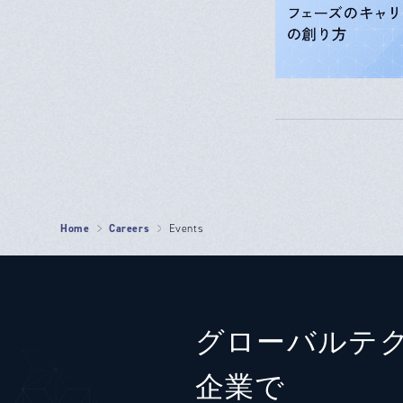
Home
Careers
Events
グローバルテ
企業で