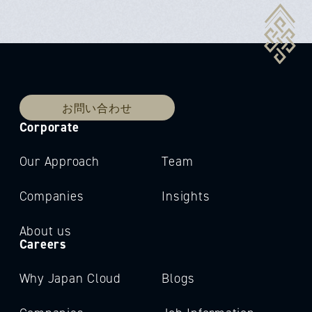
お問い合わせ
Corporate
Our Approach
Team
Companies
Insights
About us
Careers
Why Japan Cloud
Blogs