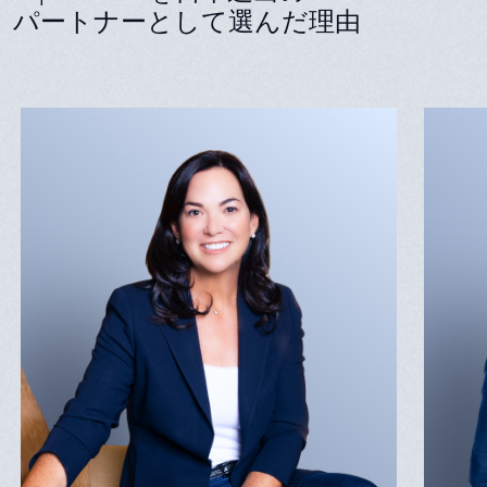
パートナーとして選んだ理由