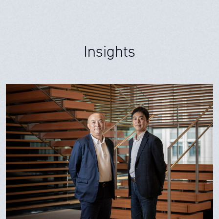
Insights