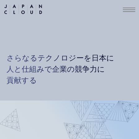
さらなるテクノロジーを日本に
人と仕組みで企業の競争力に
貢献する