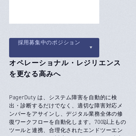
採用募集中のポジション
オペレーショナル・レジリエンス
を更なる高みへ
PagerDuty は、システム障害を自動的に検
出・診断するだけでなく、適切な障害対応メ
ンバーをアサインし、デジタル業務全体の修
復ワークフローを自動化します。700以上もの
ツールと連携、合理化されたエンドツーエン