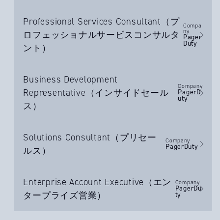
Professional Services Consultant（プ
Compa
ny
ロフェッショナルサービスコンサルタ
Pager
Duty
ント）
Business Development
Company
Representative（インサイドセール
PagerD
uty
ス）
Solutions Consultant（プリセー
Company
PagerDuty
ルス）
Enterprise Account Executive（エン
Company
PagerDu
タープライズ営業）
ty