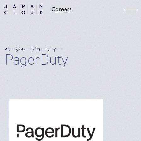
ページャーデューティー
PagerDuty