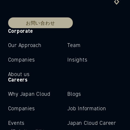
お問い合わせ
Corporate
Our Approach
Team
Companies
Insights
About us
Careers
Why Japan Cloud
Blogs
Companies
Job Information
Events
Japan Cloud Career