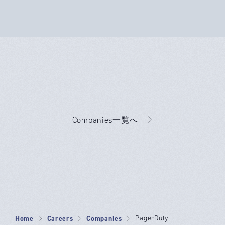
Companies一覧へ
Home
Careers
Companies
PagerDuty