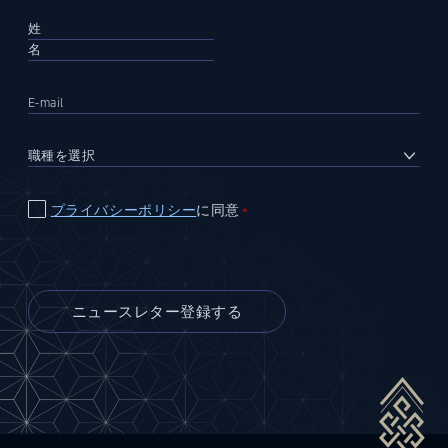
プライバシーポリシー
に同意
＊