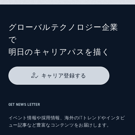
グローバルテクノロジー企業
で
明日のキャリアパスを描く
キャリア登録する
GET NEWS LETTER
イベント情報や採用情報、海外のITトレンドやインタビ
ュー記事など豊富なコンテンツをお届けします。