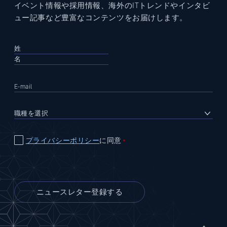
イベント情報や採用情報、海外のITトレンドやインタビ
ュー記事など豊富なコンテンツをお届けします。
プライバシーポリシー
に同意
＊