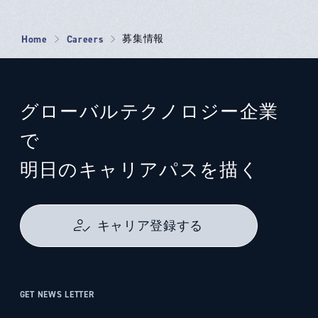
Home
Careers
募集情報
グローバルテクノロジー企業
で
明日のキャリアパスを描く
キャリア登録する
GET NEWS LETTER