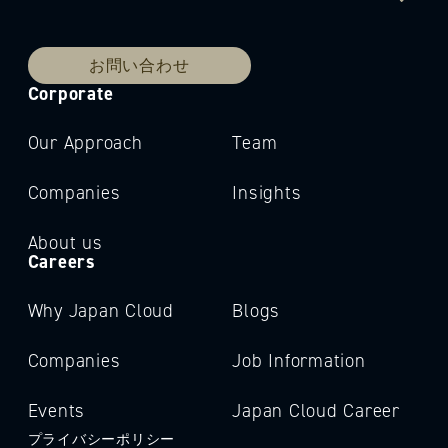
お問い合わせ
Corporate
Our Approach
Team
Companies
Insights
About us
Careers
Why Japan Cloud
Blogs
Companies
Job Information
Events
Japan Cloud Career
プライバシーポリシー