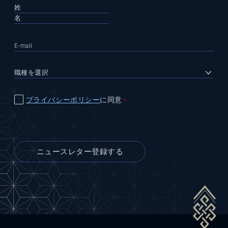
プライバシーポリシー
に同意
＊