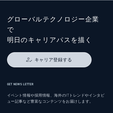
グローバルテクノロジー企業
で
明日のキャリアパスを描く
キャリア登録する
GET NEWS LETTER
イベント情報や採用情報、海外のITトレンドやインタビ
ュー記事など豊富なコンテンツをお届けします。