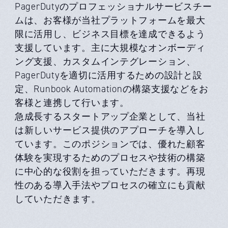
PagerDutyのプロフェッショナルサービスチー
ムは、お客様が当社プラットフォームを最大
限に活用し、ビジネス目標を達成できるよう
支援しています。主に大規模なオンボーディ
ング支援、カスタムインテグレーション、
PagerDutyを適切に活用するための設計と設
定、Runbook Automationの構築支援などをお
客様と連携して行います。
急成長するスタートアップ企業として、当社
は新しいサービス提供のアプローチを導入し
ています。このポジションでは、優れた顧客
体験を実現するためのプロセスや技術の構築
に中心的な役割を担っていただきます。再現
性のある導入手法やプロセスの確立にも貢献
していただきます。