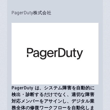
PagerDuty株式会社
PagerDuty は、システム障害を自動的に
検出・診断するだけでなく、適切な障害
対応メンバーをアサインし、デジタル業
務全体の修復ワークフローを自動化しま