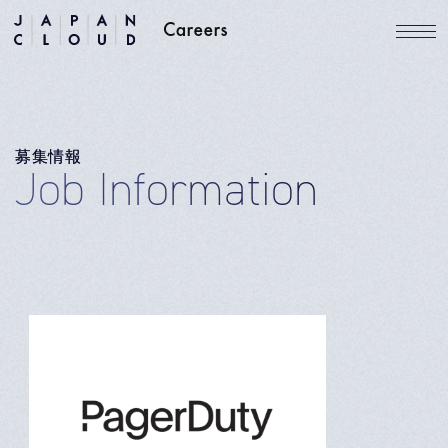
募集情報
Job Information