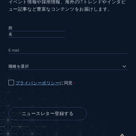
イベント情報や採用情報、海外のITトレンドやインタビ
ュー記事など豊富なコンテンツをお届けします。
プライバシーポリシー
に同意
＊