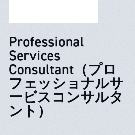
Professional
Services
Consultant（プロ
フェッショナルサ
ービスコンサルタ
ント）