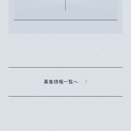
そ、新しい場所に動くべき
募集情報一覧へ