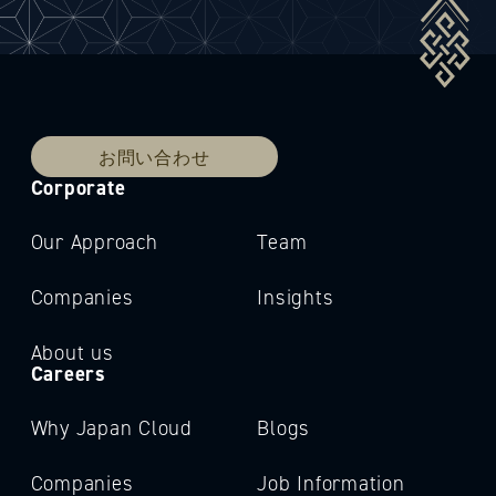
お問い合わせ
Corporate
Our Approach
Team
Companies
Insights
About us
Careers
Why Japan Cloud
Blogs
Companies
Job Information