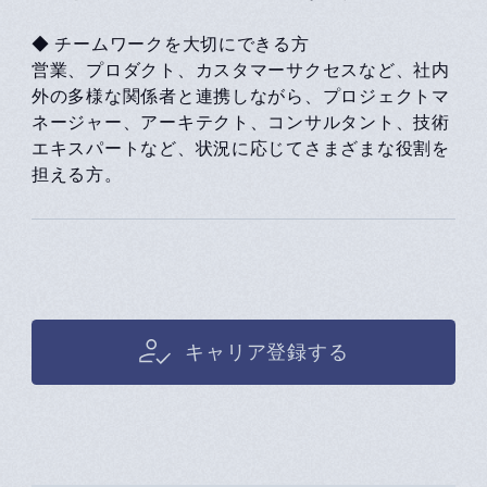
◆ チームワークを大切にできる方
営業、プロダクト、カスタマーサクセスなど、社内
外の多様な関係者と連携しながら、プロジェクトマ
ネージャー、アーキテクト、コンサルタント、技術
エキスパートなど、状況に応じてさまざまな役割を
担える方。
キャリア登録する