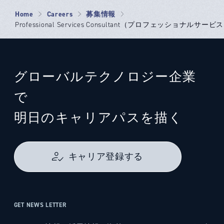
Home
Careers
募集情報
Professional Services Consultant（プロフェッショナルサービ
グローバルテクノロジー企業
で
明日のキャリアパスを描く
キャリア登録する
GET NEWS LETTER