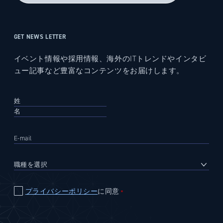
GET NEWS LETTER
イベント情報や採用情報、海外のITトレンドやインタビ
ュー記事など豊富なコンテンツをお届けします。
プライバシーポリシー
に同意
＊