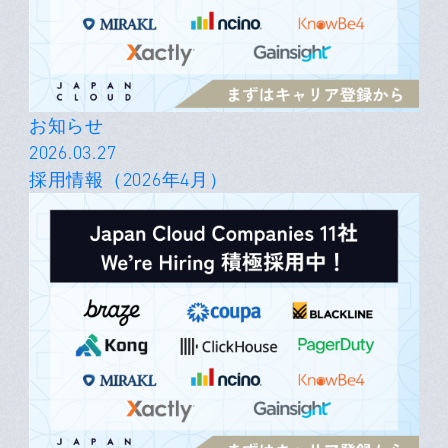
お知らせ
2026.03.27
採用情報（2026年4月）