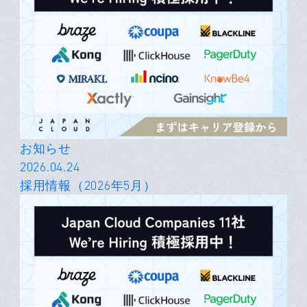
お知らせ
2026.04.24
採用情報（2026年5月）