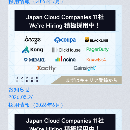
採用情報（2026年7月）
お知らせ
2026.05.26
採用情報（2026年6月）