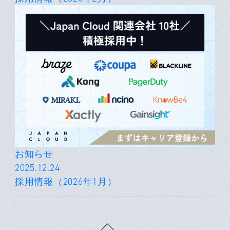
お知らせ
2025.12.24
採用情報（2026年1月）