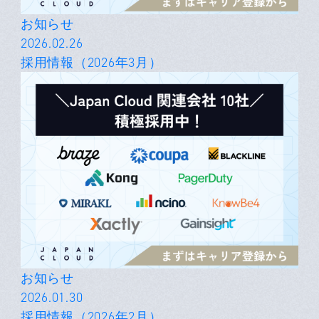
お知らせ
2026.02.26
採用情報（2026年3月）
お知らせ
2026.01.30
採用情報（2026年2月）