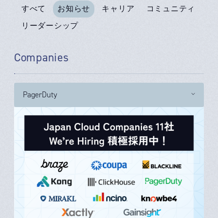
すべて
お知らせ
キャリア
コミュニティ
リーダーシップ
Companies