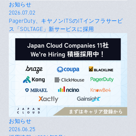
お知らせ
2026.07.02
PagerDuty、キヤノンITSのITインフラサービ
ス「SOLTAGE」新サービスに採用
お知らせ
2026.06.25