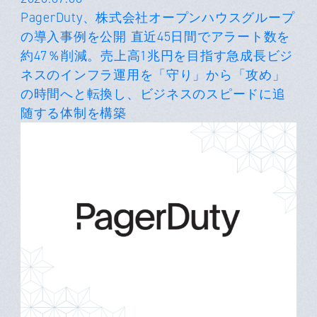
PagerDuty、株式会社オープンハウスグループ
の導入事例を公開 直近45日間でアラート数を
約47％削減。売上高1兆円を目指す急成長ビジ
ネスのインフラ運用を「守り」から「攻め」
の時間へと転換し、ビジネスのスピードに追
随する体制を構築