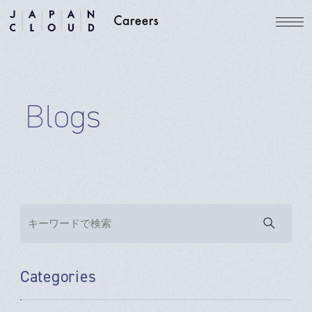
Blogs
Categories