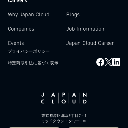
Careers
Why Japan Cloud
Blogs
Companies
Job Information
Events
Japan Cloud Career
プライバシーポリシー
特定商取引法に基づく表示
東京都港区赤坂9丁目7－1
ミッドタウン・タワー 18F