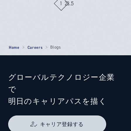
1
2
3
…
5
Home
Careers
Blogs
グローバルテクノロジー企業
で
明日のキャリアパスを描く
キャリア登録する