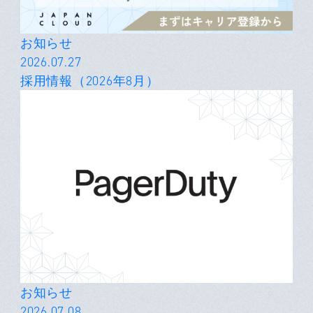
お知らせ
2026.07.27
採用情報（2026年8月）
お知らせ
2026.07.08