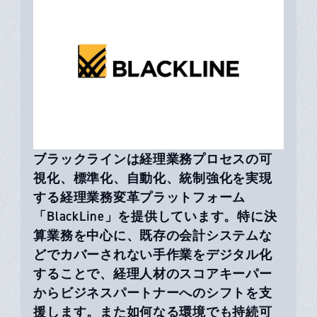
ブラックラインは経理業務プロセスの可
視化、標準化、自動化、統制強化を実現
する経理業務変革プラットフォーム
「BlackLine」を提供しています。特に決
算業務を中心に、既存の会計システムな
どでカバーされない手作業をデジタル化
することで、経理人材のスコアキーパー
からビジネスパートナーへのシフトを支
援します。また如何なる環境でも持続可