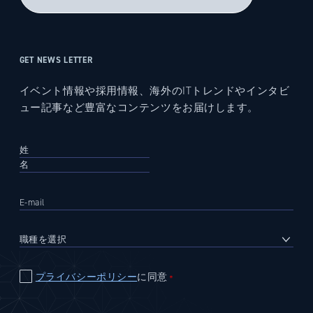
GET NEWS LETTER
イベント情報や採用情報、海外のITトレンドやインタビ
ュー記事など豊富なコンテンツをお届けします。
プライバシーポリシー
に同意
＊