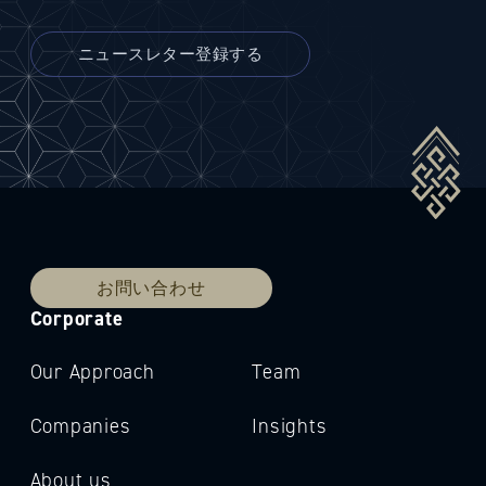
お問い合わせ
Corporate
Our Approach
Team
Companies
Insights
About us