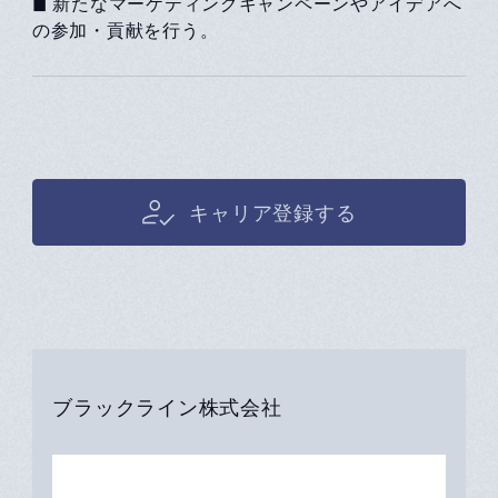
◼ 新たなマーケティングキャンペーンやアイデアへ
の参加・貢献を行う。
キャリア登録する
ブラックライン株式会社