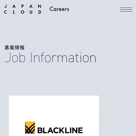
募集情報
Job Information