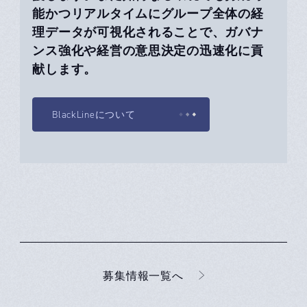
能かつリアルタイムにグループ全体の経
理データが可視化されることで、ガバナ
ンス強化や経営の意思決定の迅速化に貢
献します。
BlackLineについて
募集情報一覧へ