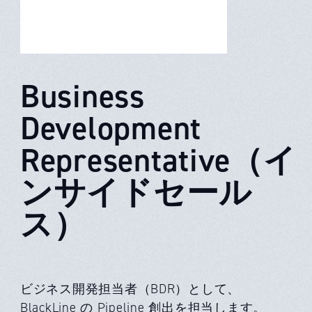
Business
Development
Representative（イ
ンサイドセール
ス）
ビジネス開発担当者（BDR）として、
BlackLine の Pipeline 創出を担当します。