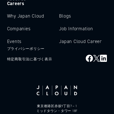
Careers
Why Japan Cloud
Blogs
Companies
Job Information
Events
Japan Cloud Career
プライバシーポリシー
特定商取引法に基づく表示
東京都港区赤坂9丁目7－1
ミッドタウン・タワー 18F