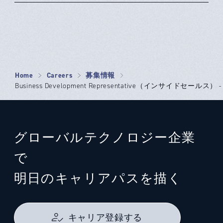
Home
Careers
募集情報
Business Development Representative（インサイドセールス） - B
グローバルテクノロジー企業
で
明日のキャリアパスを描く
キャリア登録する