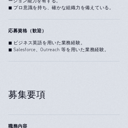
ーション能力を有する。
◼ プロ意識を持ち、確かな組織力を備えている。
応募資格（歓迎）
◼ ビジネス英語を用いた業務経験。
◼ Salesforce、Outreach 等を用いた業務経験。
募集要項
職務内容