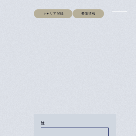
キャリア登録
募集情報
姓