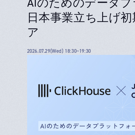
AIのためのデータプラ
日本事業立ち上げ初
ア
2026.07.29(Wed) 18:30~19:30