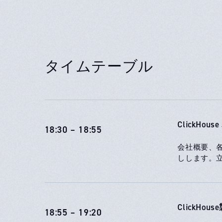
タイムテーブル
ClickHo
18:30 – 18:55
会社概要、
しします。
ClickH
18:55 – 19:20