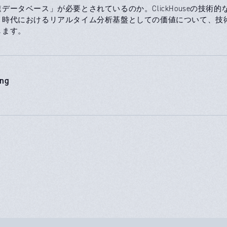
データベース」が必要とされているのか。ClickHouseの技術的
ト時代におけるリアルタイム分析基盤としての価値について、技
します。
ing