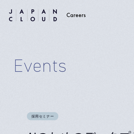
Events
採用セミナー