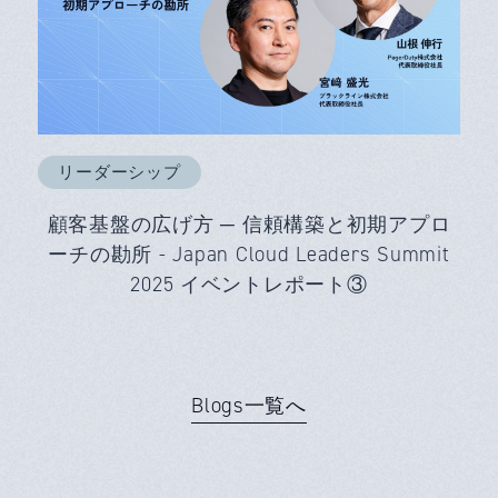
リーダーシップ
顧客基盤の広げ方 ─ 信頼構築と初期アプロ
ーチの勘所 - Japan Cloud Leaders Summit
2025 イベントレポート③
Blogs一覧へ