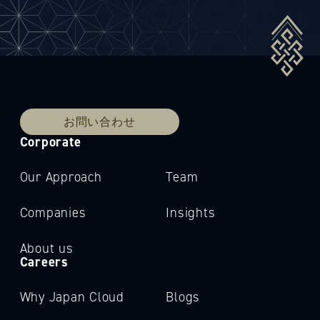
お問い合わせ
Corporate
Our Approach
Team
Companies
Insights
About us
Careers
Why Japan Cloud
Blogs