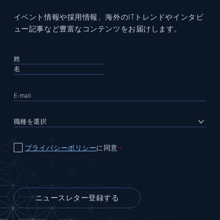
イベント情報や採用情報、海外のITトレンドやインタビ
ュー記事など豊富なコンテンツをお届けします。
プライバシーポリシー
に同意
＊