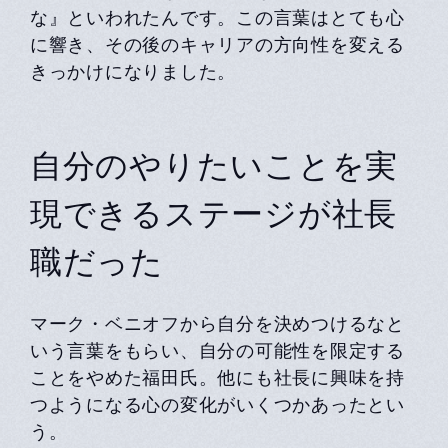
な』といわれたんです。この言葉はとても心
に響き、その後のキャリアの方向性を変える
きっかけになりました。
自分のやりたいことを実
現できるステージが社長
職だった
マーク・ベニオフから自分を決めつけるなと
いう言葉をもらい、自分の可能性を限定する
ことをやめた福田氏。他にも社長に興味を持
つようになる心の変化がいくつかあったとい
う。