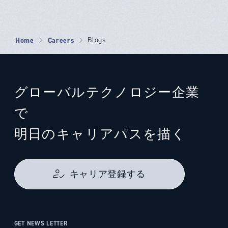
Home
Careers
Blogs
グローバルテクノロジー企業
で
明日のキャリアパスを描く
キャリア登録する
GET NEWS LETTER