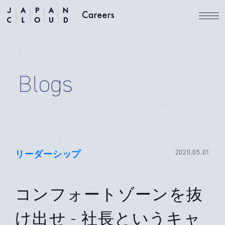
Blogs
リーダーシップ
2020.05.01
コンフォートゾーンを抜
け出せ - 社長というキャ