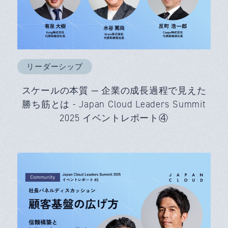
リーダーシップ
スケールの本質 ─ 企業の成長過程で見えた
勝ち筋とは - Japan Cloud Leaders Summit
2025 イベントレポート④