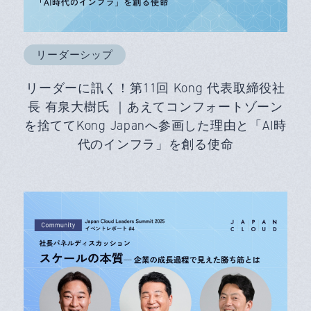
リーダーシップ
リーダーに訊く！第11回 Kong 代表取締役社
長 有泉大樹氏 ｜あえてコンフォートゾーン
を捨ててKong Japanへ参画した理由と「AI時
代のインフラ」を創る使命